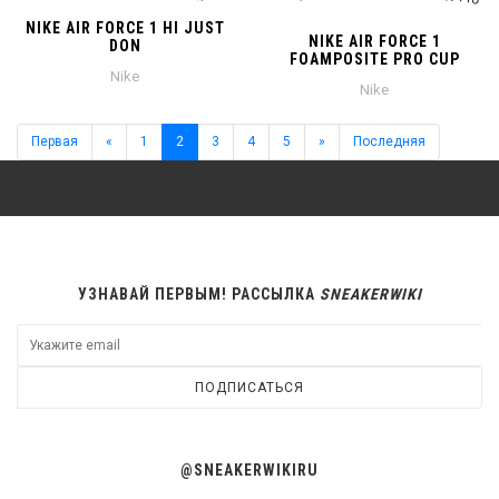
NIKE AIR FORCE 1 HI JUST
NIKE AIR FORCE 1
DON
FOAMPOSITE PRO CUP
Nike
Nike
Первая
«
1
2
3
4
5
»
Последняя
УЗНАВАЙ ПЕРВЫМ! РАССЫЛКА
SNEAKERWIKI
ПОДПИСАТЬСЯ
@SNEAKERWIKIRU