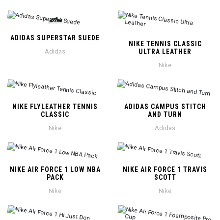
ADIDAS SUPERSTAR SUEDE
NIKE TENNIS CLASSIC
Adidas
ULTRA LEATHER
Nike
NIKE FLYLEATHER TENNIS
ADIDAS CAMPUS STITCH
CLASSIC
AND TURN
Nike
Adidas
NIKE AIR FORCE 1 LOW NBA
NIKE AIR FORCE 1 TRAVIS
PACK
SCOTT
Nike
Nike