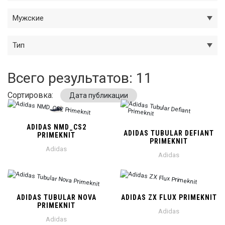
Мужские
Тип
Всего результатов:
11
Сортировка:
Дата публикации
ADIDAS NMD_CS2
ADIDAS TUBULAR DEFIANT
PRIMEKNIT
PRIMEKNIT
Adidas
Adidas
ADIDAS TUBULAR NOVA
ADIDAS ZX FLUX PRIMEKNIT
PRIMEKNIT
Adidas
Adidas