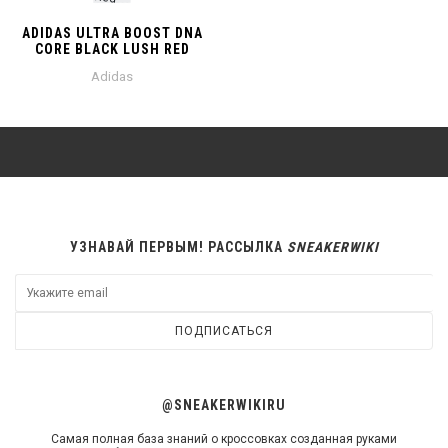
ADIDAS ULTRA BOOST DNA
CORE BLACK LUSH RED
Adidas
УЗНАВАЙ ПЕРВЫМ! РАССЫЛКА
SNEAKERWIKI
ПОДПИСАТЬСЯ
@SNEAKERWIKIRU
Самая полная база знаний о кроссовках созданная руками