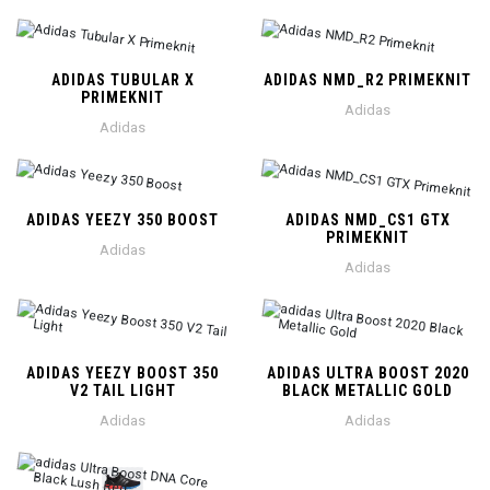
ADIDAS TUBULAR X
ADIDAS NMD_R2 PRIMEKNIT
PRIMEKNIT
Adidas
Adidas
ADIDAS YEEZY 350 BOOST
ADIDAS NMD_CS1 GTX
PRIMEKNIT
Adidas
Adidas
ADIDAS YEEZY BOOST 350
ADIDAS ULTRA BOOST 2020
V2 TAIL LIGHT
BLACK METALLIC GOLD
Adidas
Adidas