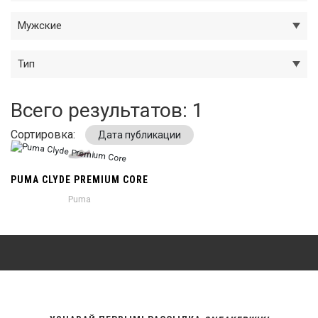
Мужские
Тип
Всего результатов:
1
Сортировка:
Дата публикации
PUMA CLYDE PREMIUM CORE
Puma