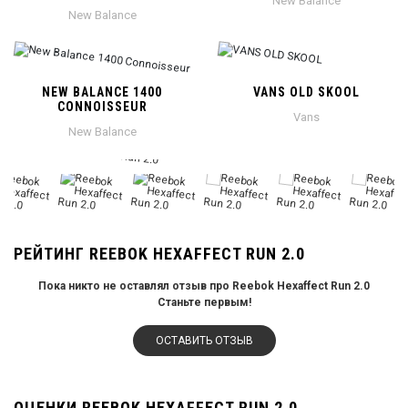
New Balance
New Balance
NEW BALANCE 1400
VANS OLD SKOOL
CONNOISSEUR
Vans
New Balance
РЕЙТИНГ REEBOK HEXAFFECT RUN 2.0
Пока никто не оставлял отзыв про Reebok Hexaffect Run 2.0
Станьте первым!
ОСТАВИТЬ ОТЗЫВ
ОЦЕНКИ REEBOK HEXAFFECT RUN 2.0