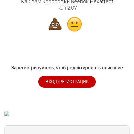
Как вам кроссовки Reebok Hexaffect
Run 2.0?
Зарегистрируйтесь, чтоб редактировать описание
ВХОД/РЕГИСТРАЦИЯ