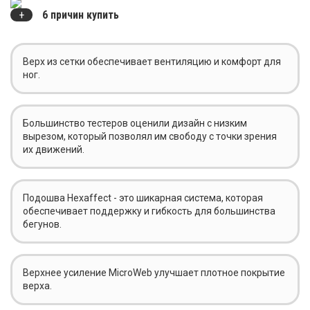
6 причин купить
Верх из сетки обеспечивает вентиляцию и комфорт для
ног.
Большинство тестеров оценили дизайн с низким
вырезом, который позволял им свободу с точки зрения
их движений.
Подошва Hexaffect - это шикарная система, которая
обеспечивает поддержку и гибкость для большинства
бегунов.
Верхнее усиление MicroWeb улучшает плотное покрытие
верха.