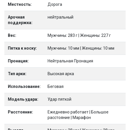
Местность:
Дорога
Арочная
нейтральный
поддержка:
Вес:
Мужчины: 283 г | Женщины: 227 г
Пятка к носку:
Мужчины: 10 мм | Женщины: 10 мм
Пронация:
Нейтральная Пронация
Тип арки:
Высокая арка
Использование:
Беговая
Модель удара:
Удар пяткой
Расстояние:
Ежедневно работает | Большое
расстояние | Марафон