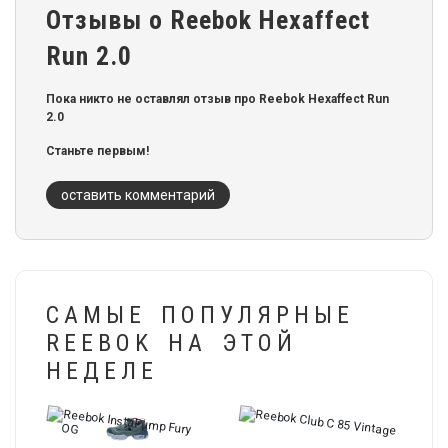
Отзывы о Reebok Hexaffect
Run 2.0
Пока никто не оставлял отзыв про Reebok Hexaffect Run
2.0
Станьте первым!
оставить комментарий
САМЫЕ ПОПУЛЯРНЫЕ
REEBOK НА ЭТОЙ
НЕДЕЛЕ