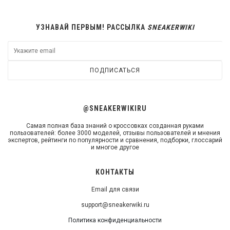
УЗНАВАЙ ПЕРВЫМ! РАССЫЛКА
SNEAKERWIKI
ПОДПИСАТЬСЯ
@SNEAKERWIKIRU
Самая полная база знаний о кроссовках созданная руками
пользователей: более 3000 моделей, отзывы пользователей и мнения
экспертов, рейтинги по популярности и сравнения, подборки, глоссарий
и многое другое
КОНТАКТЫ
Email для связи
support@sneakerwiki.ru
Политика конфиденциальности