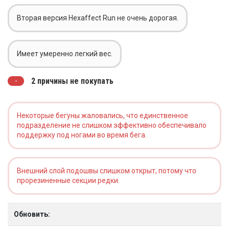
Вторая версия Hexaffect Run не очень дорогая.
Имеет умеренно легкий вес.
2 причины не покупать
Некоторые бегуны жаловались, что единственное
подразделение не слишком эффективно обеспечивало
поддержку под ногами во время бега.
Внешний слой подошвы слишком открыт, потому что
прорезиненные секции редки.
Обновить: