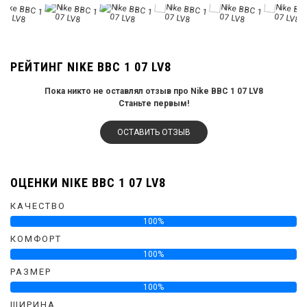
РЕЙТИНГ NIKE ВВС 1 07 LV8
Пока никто не оставлял отзыв про Nike ВВС 1 07 LV8
Станьте первым!
ОСТАВИТЬ ОТЗЫВ
ОЦЕНКИ NIKE ВВС 1 07 LV8
КАЧЕСТВО
100%
КОМФОРТ
100%
РАЗМЕР
100%
ШИРИНА