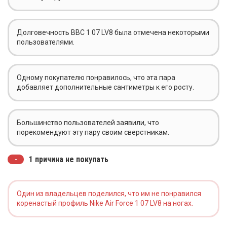
Долговечность ВВС 1 07 LV8 была отмечена некоторыми
пользователями.
Одному покупателю понравилось, что эта пара
добавляет дополнительные сантиметры к его росту.
Большинство пользователей заявили, что
порекомендуют эту пару своим сверстникам.
1 причина не покупать
Один из владельцев поделился, что им не понравился
коренастый профиль Nike Air Force 1 07 LV8 на ногах.