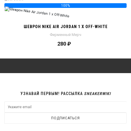
100%
ШЕВРОН NIKE AIR JORDAN 1 X OFF-WHITE
Фирменный Мерч
280 ₽
УЗНАВАЙ ПЕРВЫМ! РАССЫЛКА
SNEAKERWIKI
ПОДПИСАТЬСЯ