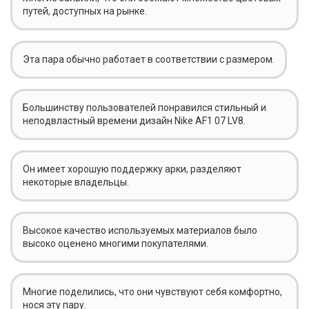
путей, доступных на рынке.
Эта пара обычно работает в соответствии с размером.
Большинству пользователей понравился стильный и
неподвластный времени дизайн Nike AF1 07 LV8.
Он имеет хорошую поддержку арки, разделяют
некоторые владельцы.
Высокое качество используемых материалов было
высоко оценено многими покупателями.
Многие поделились, что они чувствуют себя комфортно,
нося эту пару.