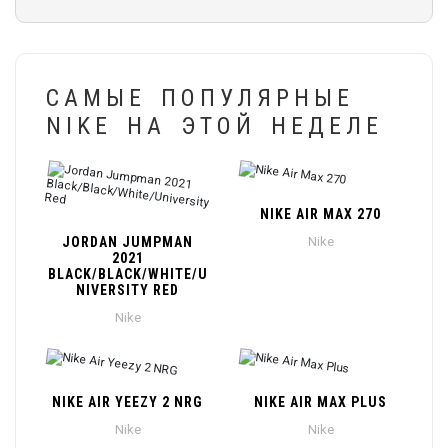
САМЫЕ ПОПУЛЯРНЫЕ
NIKE НА ЭТОЙ НЕДЕЛЕ
NIKE AIR MAX 270
JORDAN JUMPMAN
Nike
2021
BLACK/BLACK/WHITE/U
NIVERSITY RED
Nike
NIKE AIR YEEZY 2 NRG
NIKE AIR MAX PLUS
Nike
Nike