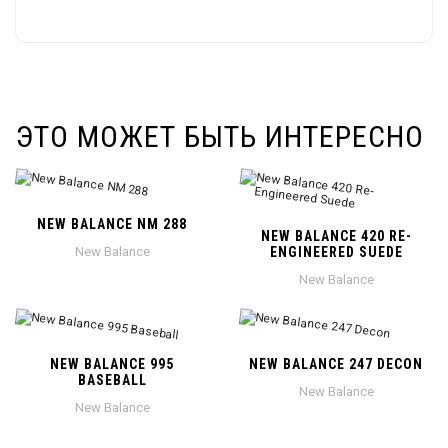
ЭТО МОЖЕТ БЫТЬ ИНТЕРЕСНО
NEW BALANCE NM 288
NEW BALANCE 420 RE-
New Balance
ENGINEERED SUEDE
New Balance
NEW BALANCE 995
NEW BALANCE 247 DECON
BASEBALL
New Balance
New Balance