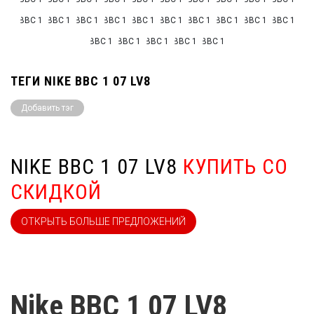
ТЕГИ NIKE ВВС 1 07 LV8
Добавить тэг
NIKE ВВС 1 07 LV8
КУПИТЬ СО
СКИДКОЙ
ОТКРЫТЬ БОЛЬШЕ ПРЕДЛОЖЕНИЙ
Nike ВВС 1 07 LV8