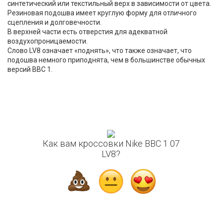
синтетический или текстильный верх в зависимости от цвета.
Резиновая подошва имеет круглую форму для отличного
сцепления и долговечности.
В верхней части есть отверстия для адекватной
воздухопроницаемости.
Слово LV8 означает «поднять», что также означает, что
подошва немного приподнята, чем в большинстве обычных
версий ВВС 1.
Как вам кроссовки Nike ВВС 1 07
LV8?