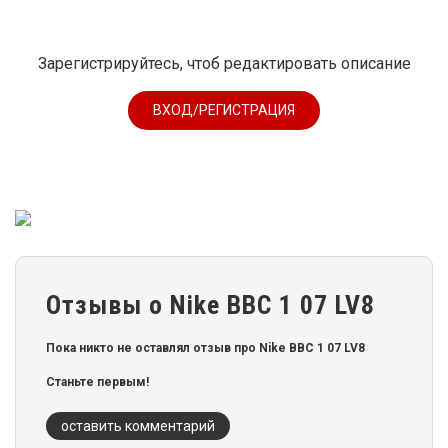
Зарегистрируйтесь, чтоб редактировать описание
ВХОД/РЕГИСТРАЦИЯ
Отзывы о Nike ВВС 1 07 LV8
Пока никто не оставлял отзыв про Nike ВВС 1 07 LV8
Станьте первым!
оставить комментарий