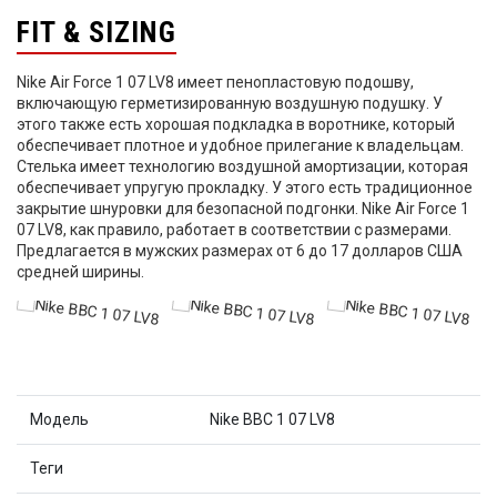
FIT & SIZING
Nike Air Force 1 07 LV8 имеет пенопластовую подошву,
включающую герметизированную воздушную подушку. У
этого также есть хорошая подкладка в воротнике, который
обеспечивает плотное и удобное прилегание к владельцам.
Стелька имеет технологию воздушной амортизации, которая
обеспечивает упругую прокладку. У этого есть традиционное
закрытие шнуровки для безопасной подгонки. Nike Air Force 1
07 LV8, как правило, работает в соответствии с размерами.
Предлагается в мужских размерах от 6 до 17 долларов США
средней ширины.
Модель
Nike ВВС 1 07 LV8
Теги