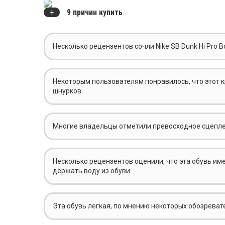
9 причин купить
Несколько рецензентов сочли Nike SB Dunk Hi Pro 
Некоторым пользователям понравилось, что этот 
шнурков.
Многие владельцы отметили превосходное сцеплен
Несколько рецензентов оценили, что эта обувь им
держать воду из обуви.
Эта обувь легкая, по мнению некоторых обозреват