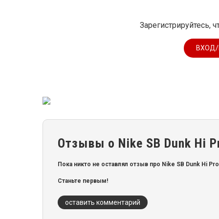
Зарегистрируйтесь, ч
ВХОД/
Отзывы о Nike SB Dunk Hi P
Пока никто не оставлял отзыв про Nike SB Dunk Hi Pro
Станьте первым!
оставить комментарий