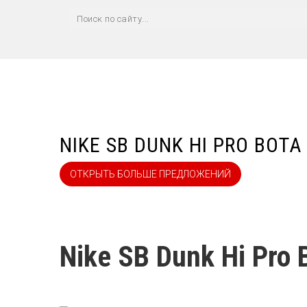
NIKE SB DUNK HI PRO BOTA
ОТКРЫТЬ БОЛЬШЕ ПРЕДЛОЖЕНИЙ
Nike SB Dunk Hi Pro 