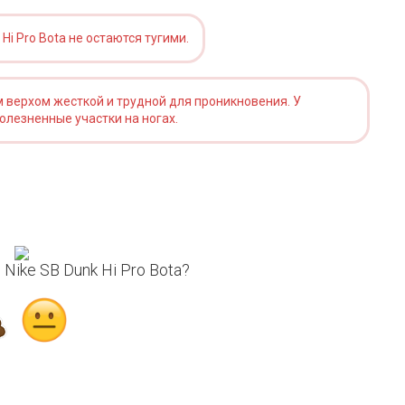
i Pro Bota не остаются тугими.
 верхом жесткой и трудной для проникновения. У
олезненные участки на ногах.
Nike SB Dunk Hi Pro Bota?