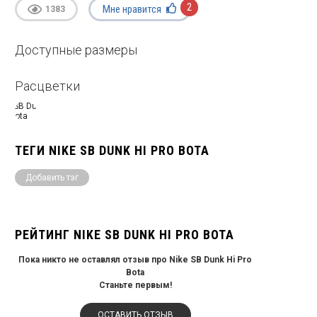
2
Мне нравится
1383
Доступные размеры
Расцветки
ТЕГИ NIKE SB DUNK HI PRO BOTA
Добавить тэг
РЕЙТИНГ NIKE SB DUNK HI PRO BOTA
Пока никто не оставлял отзыв про Nike SB Dunk Hi Pro
Bota
Станьте первым!
ОСТАВИТЬ ОТЗЫВ