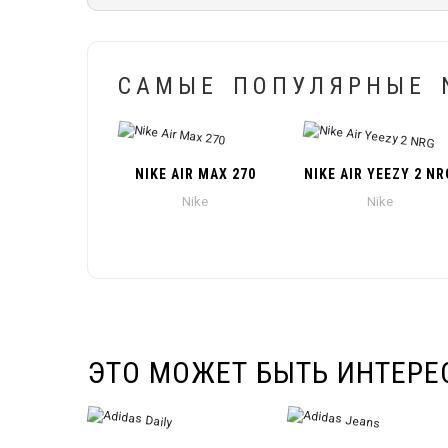
САМЫЕ ПОПУЛЯРНЫЕ N
NIKE AIR MAX 270
NIKE AIR YEEZY 2 NR
Nike
Nike
ЭТО МОЖЕТ БЫТЬ ИНТЕРЕ