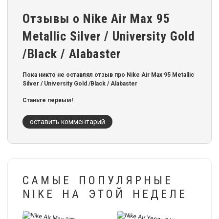
Отзывы о Nike Air Max 95
Metallic Silver / University Gold
/Black / Alabaster
Пока никто не оставлял отзыв про Nike Air Max 95 Metallic
Silver / University Gold /Black / Alabaster
Станьте первым!
оставить комментарий
САМЫЕ ПОПУЛЯРНЫЕ
NIKE НА ЭТОЙ НЕДЕЛЕ