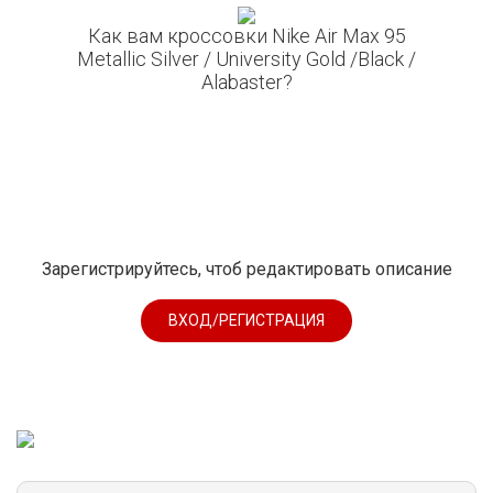
Как вам кроссовки Nike Air Max 95
Metallic Silver / University Gold /Black /
Alabaster?
Зарегистрируйтесь, чтоб редактировать описание
ВХОД/РЕГИСТРАЦИЯ