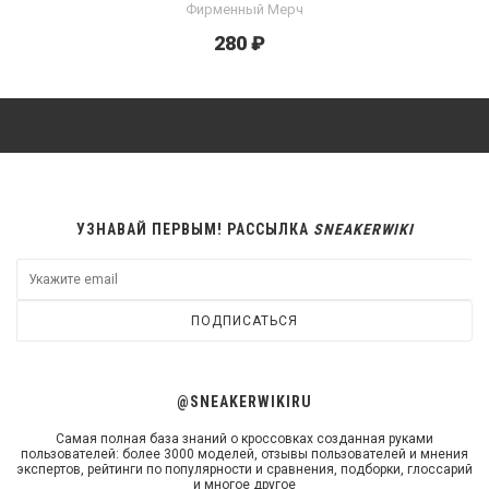
Фирменный Мерч
280 ₽
УЗНАВАЙ ПЕРВЫМ! РАССЫЛКА
SNEAKERWIKI
ПОДПИСАТЬСЯ
@SNEAKERWIKIRU
Самая полная база знаний о кроссовках созданная руками
пользователей: более 3000 моделей, отзывы пользователей и мнения
экспертов, рейтинги по популярности и сравнения, подборки, глоссарий
и многое другое