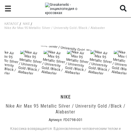
☰
КАТАЛОГ
/
NIKE
/
Nike Air Max 95 Metallic Silver / University Gold /Black / Alabaster
NIKE
Nike Air Max 95 Metallic Silver / University Gold /Black /
Alabaster
Артикул:
FD0798-001
Классика возвращается. Вдохновленные человеческим телом и