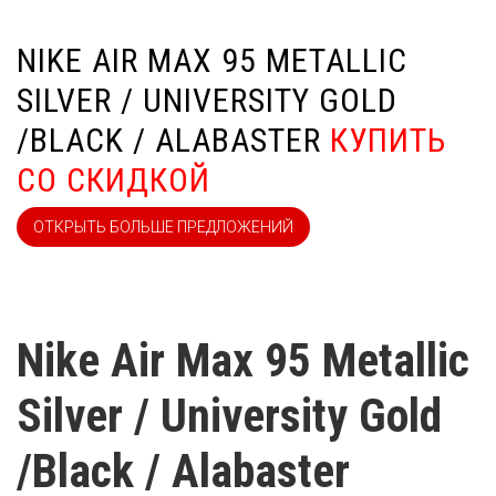
NIKE AIR MAX 95 METALLIC
SILVER / UNIVERSITY GOLD
/BLACK / ALABASTER
КУПИТЬ
СО СКИДКОЙ
ОТКРЫТЬ БОЛЬШЕ ПРЕДЛОЖЕНИЙ
Nike Air Max 95 Metallic
Silver / University Gold
/Black / Alabaster