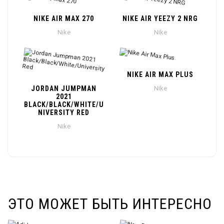
NIKE AIR MAX 270
NIKE AIR YEEZY 2 NRG
Nike
Nike
NIKE AIR MAX PLUS
JORDAN JUMPMAN
Nike
2021
BLACK/BLACK/WHITE/U
NIVERSITY RED
Nike
ЭТО МОЖЕТ БЫТЬ ИНТЕРЕСНО