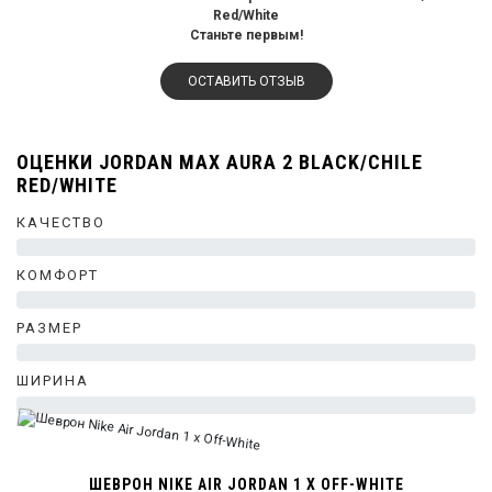
Red/White
Станьте первым!
ОСТАВИТЬ ОТЗЫВ
ОЦЕНКИ JORDAN MAX AURA 2 BLACK/CHILE
RED/WHITE
КАЧЕСТВО
0%
КОМФОРТ
0%
РАЗМЕР
0%
ШИРИНА
0%
ШЕВРОН NIKE AIR JORDAN 1 X OFF-WHITE