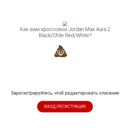
Как вам кроссовки Jordan Max Aura 2
Black/Chile Red/White?
Зарегистрируйтесь, чтоб редактировать описание
ВХОД/РЕГИСТРАЦИЯ