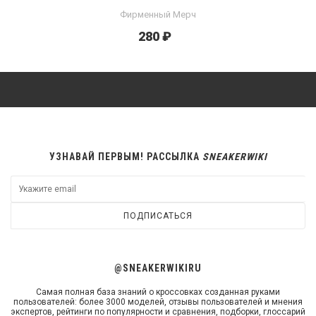
Фирменный Мерч
280 ₽
УЗНАВАЙ ПЕРВЫМ! РАССЫЛКА
SNEAKERWIKI
ПОДПИСАТЬСЯ
@SNEAKERWIKIRU
Самая полная база знаний о кроссовках созданная руками
пользователей: более 3000 моделей, отзывы пользователей и мнения
экспертов, рейтинги по популярности и сравнения, подборки, глоссарий