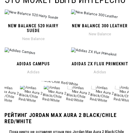
NEW BALANCE 520 HAIRY
NEW BALANCE 300 LEATHER
SUEDE
New Balance
New Balance
ADIDAS CAMPUS
ADIDAS ZX FLUX PRIMEKNIT
Adidas
Adidas
РЕЙТИНГ JORDAN MAX AURA 2 BLACK/CHILE
RED/WHITE
Пока никто не оставлял отзыв про Jordan Max Aura 2 Black/Chile