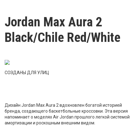
Jordan Max Aura 2
Black/Chile Red/White
СОЗДАНЫ ДЛЯ УЛИЦ
Дизайн Jordan Max Aura 2 вдохновлен богатой историей
бренда, создающего баскетбольные кроссовки. Эта версия
напоминает о моделях Air Jordan прошлого легкой системой
амортизации и роскошным внешним видом.