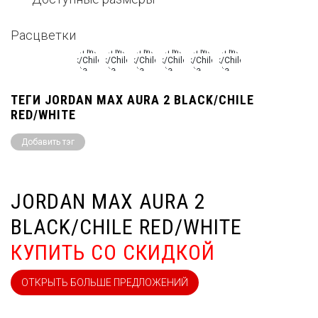
Расцветки
ТЕГИ JORDAN MAX AURA 2 BLACK/CHILE
RED/WHITE
Добавить тэг
JORDAN MAX AURA 2
BLACK/CHILE RED/WHITE
КУПИТЬ СО СКИДКОЙ
ОТКРЫТЬ БОЛЬШЕ ПРЕДЛОЖЕНИЙ