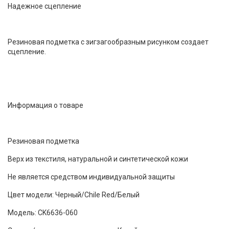
Надежное сцепление
Резиновая подметка с зигзагообразным рисунком создает
сцепление.
Информация о товаре
Резиновая подметка
Верх из текстиля, натуральной и синтетической кожи
Не является средством индивидуальной защиты
Цвет модели: Черный/Chile Red/Белый
Модель: CK6636-060