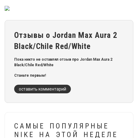
Отзывы о Jordan Max Aura 2
Black/Chile Red/White
Пока никто не оставлял отзыв про Jordan Max Aura 2
Black/Chile Red/White
Станьте первым!
оставить комментарий
САМЫЕ ПОПУЛЯРНЫЕ
NIKE НА ЭТОЙ НЕДЕЛЕ