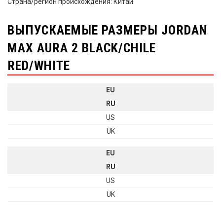
Страна/регион происхождения: Китай
ВЫПУСКАЕМЫЕ РАЗМЕРЫ JORDAN
MAX AURA 2 BLACK/CHILE
RED/WHITE
EU
RU
US
UK
EU
RU
US
UK