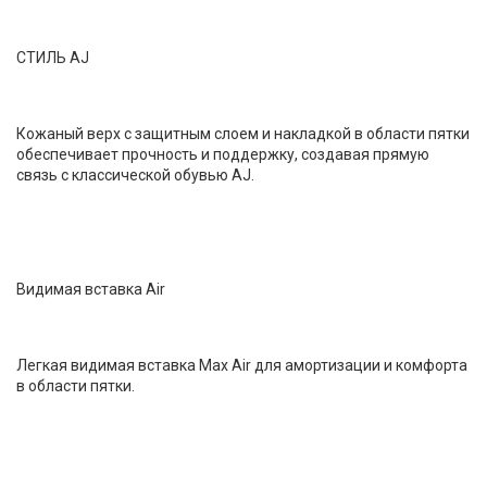
СТИЛЬ AJ
Кожаный верх с защитным слоем и накладкой в области пятки
обеспечивает прочность и поддержку, создавая прямую
связь с классической обувью AJ.
Видимая вставка Air
Легкая видимая вставка Max Air для амортизации и комфорта
в области пятки.