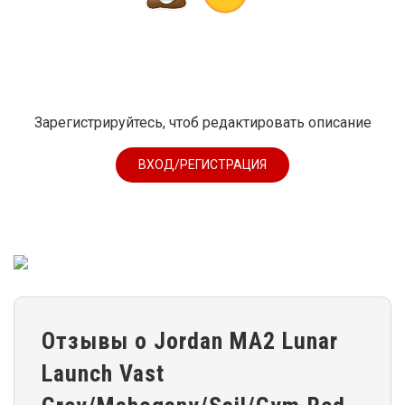
Зарегистрируйтесь, чтоб редактировать описание
ВХОД/РЕГИСТРАЦИЯ
Отзывы о Jordan MA2 Lunar
Launch Vast