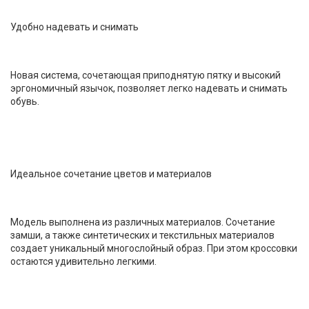
Удобно надевать и снимать
Новая система, сочетающая приподнятую пятку и высокий
эргономичный язычок, позволяет легко надевать и снимать
обувь.
Идеальное сочетание цветов и материалов
Модель выполнена из различных материалов. Сочетание
замши, а также синтетических и текстильных материалов
создает уникальный многослойный образ. При этом кроссовки
остаются удивительно легкими.