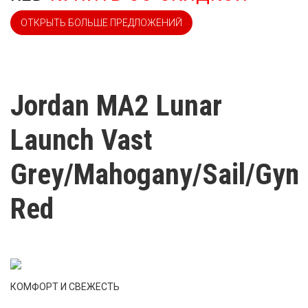
ОТКРЫТЬ БОЛЬШЕ ПРЕДЛОЖЕНИЙ
Jordan MA2 Lunar
Launch Vast
Grey/Mahogany/Sail/Gym
Red
КОМФОРТ И СВЕЖЕСТЬ