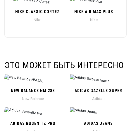
NIKE CLASSIC CORTEZ
NIKE AIR MAX PLUS
Nike
Nike
ЭТО МОЖЕТ БЫТЬ ИНТЕРЕСНО
NEW BALANCE NM 288
ADIDAS GAZELLE SUPER
New Balance
Adidas
ADIDAS BUSENITZ PRO
ADIDAS JEANS