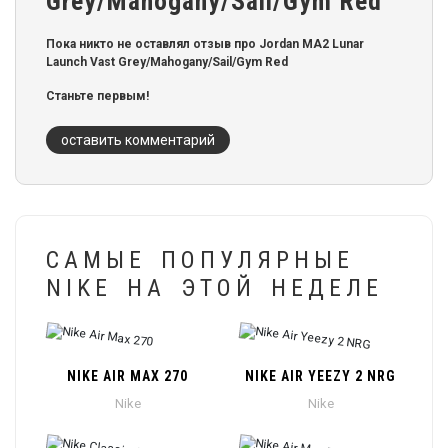
Grey/Mahogany/Sail/Gym Red
Пока никто не оставлял отзыв про Jordan MA2 Lunar
Launch Vast Grey/Mahogany/Sail/Gym Red
Станьте первым!
оставить комментарий
САМЫЕ ПОПУЛЯРНЫЕ
NIKE НА ЭТОЙ НЕДЕЛЕ
NIKE AIR MAX 270
NIKE AIR YEEZY 2 NRG
Nike
Nike