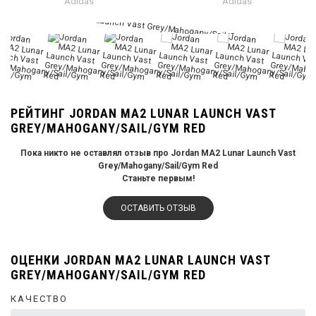
Adidas
Adidas
РЕЙТИНГ JORDAN MA2 LUNAR LAUNCH VAST
GREY/MAHOGANY/SAIL/GYM RED
Пока никто не оставлял отзыв про Jordan MA2 Lunar Launch Vast
Grey/Mahogany/Sail/Gym Red
Станьте первым!
ОСТАВИТЬ ОТЗЫВ
ОЦЕНКИ JORDAN MA2 LUNAR LAUNCH VAST
GREY/MAHOGANY/SAIL/GYM RED
КАЧЕСТВО
0%