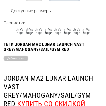
Доступные размеры
Расцветки
ТЕГИ JORDAN MA2 LUNAR LAUNCH VAST
GREY/MAHOGANY/SAIL/GYM RED
Добавить тэг
JORDAN MA2 LUNAR LAUNCH
VAST
GREY/MAHOGANY/SAIL/GYM
RED
КУПИТЬ СО СКИДКОЙ