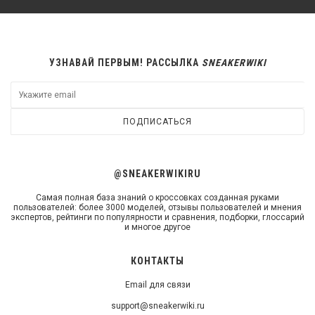
УЗНАВАЙ ПЕРВЫМ! РАССЫЛКА
SNEAKERWIKI
ПОДПИСАТЬСЯ
@SNEAKERWIKIRU
Самая полная база знаний о кроссовках созданная руками
пользователей: более 3000 моделей, отзывы пользователей и мнения
экспертов, рейтинги по популярности и сравнения, подборки, глоссарий
и многое другое
КОНТАКТЫ
Email для связи
support@sneakerwiki.ru