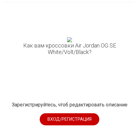
Как вам кроссовки Air Jordan OG SE
White/Volt/Black?
Зарегистрируйтесь, чтоб редактировать описание
ВХОД/РЕГИСТРАЦИЯ