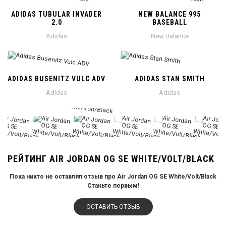
ADIDAS TUBULAR INVADER
NEW BALANCE 995
2.0
BASEBALL
Adidas
New Balance
ADIDAS BUSENITZ VULC ADV
ADIDAS STAN SMITH
Adidas
Adidas
РЕЙТИНГ AIR JORDAN OG SE WHITE/VOLT/BLACK
Пока никто не оставлял отзыв про Air Jordan OG SE White/Volt/Black
Станьте первым!
ОСТАВИТЬ ОТЗЫВ