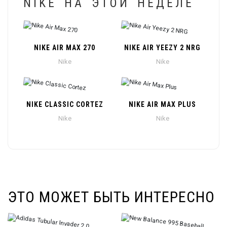
NIKE НА ЭТОЙ НЕДЕЛЕ
NIKE AIR MAX 270
NIKE AIR YEEZY 2 NRG
Nike
Nike
NIKE CLASSIC CORTEZ
NIKE AIR MAX PLUS
Nike
Nike
ЭТО МОЖЕТ БЫТЬ ИНТЕРЕСНО