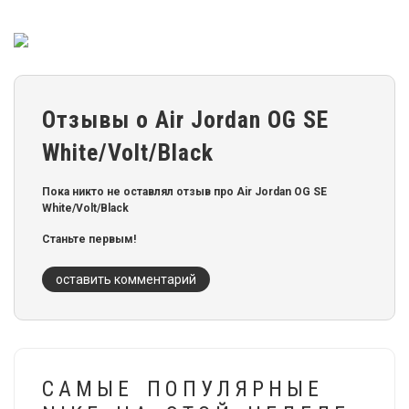
Отзывы о Air Jordan OG SE
White/Volt/Black
Пока никто не оставлял отзыв про Air Jordan OG SE
White/Volt/Black
Станьте первым!
оставить комментарий
САМЫЕ ПОПУЛЯРНЫЕ