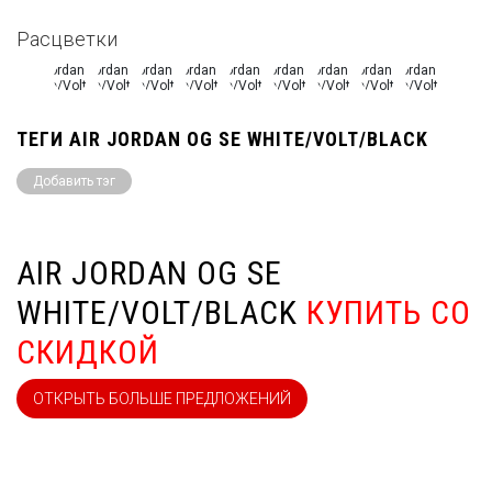
Расцветки
ТЕГИ AIR JORDAN OG SE WHITE/VOLT/BLACK
Добавить тэг
AIR JORDAN OG SE
WHITE/VOLT/BLACK
КУПИТЬ СО
СКИДКОЙ
ОТКРЫТЬ БОЛЬШЕ ПРЕДЛОЖЕНИЙ