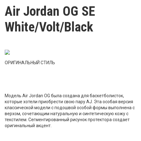
Air Jordan OG SE
White/Volt/Black
ОРИГИНАЛЬНЫЙ СТИЛЬ
Модель Air Jordan OG была создана для баскетболисток,
которые хотели приобрести свою пару AJ. Эта особая версия
классической модели с подошвой особой формы выполнена с
верхом, сочетающим натуральную и синтетическую кожу с
текстилем. Сегментированный рисунок протектора создает
оригинальный акцент.