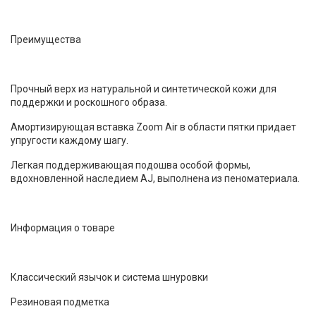
Преимущества
Прочный верх из натуральной и синтетической кожи для
поддержки и роскошного образа.
Амортизирующая вставка Zoom Air в области пятки придает
упругости каждому шагу.
Легкая поддерживающая подошва особой формы,
вдохновленной наследием AJ, выполнена из пеноматериала.
Информация о товаре
Классический язычок и система шнуровки
Резиновая подметка