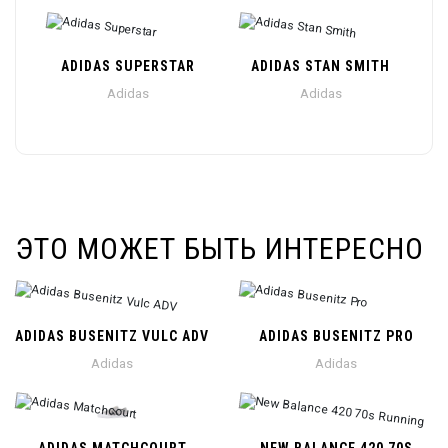
ADIDAS SUPERSTAR
ADIDAS STAN SMITH
Adidas
Adidas
ЭТО МОЖЕТ БЫТЬ ИНТЕРЕСНО
ADIDAS BUSENITZ VULC ADV
ADIDAS BUSENITZ PRO
Adidas
Adidas