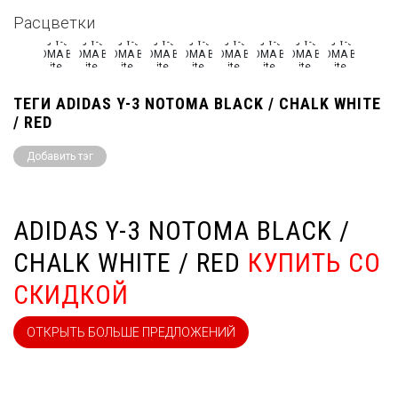
Расцветки
ТЕГИ ADIDAS Y-3 NOTOMA BLACK / CHALK WHITE
/ RED
Добавить тэг
ADIDAS Y-3 NOTOMA BLACK /
CHALK WHITE / RED
КУПИТЬ СО
СКИДКОЙ
ОТКРЫТЬ БОЛЬШЕ ПРЕДЛОЖЕНИЙ