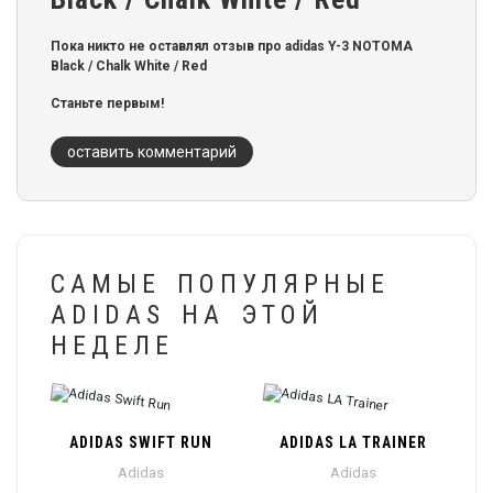
Пока никто не оставлял отзыв про adidas Y-3 NOTOMA
Black / Chalk White / Red
Станьте первым!
оставить комментарий
САМЫЕ ПОПУЛЯРНЫЕ
ADIDAS НА ЭТОЙ
НЕДЕЛЕ
ADIDAS SWIFT RUN
ADIDAS LA TRAINER
Adidas
Adidas