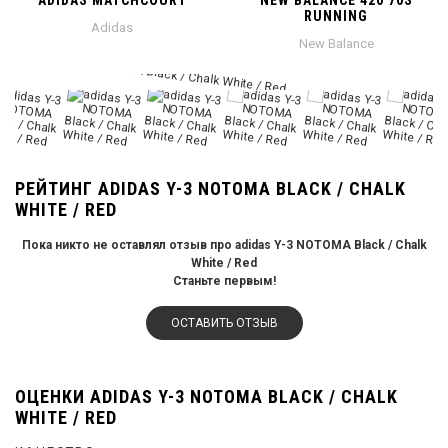
ADIDAS MATCHCOURT
NEW BALANCE 420 70S
RUNNING
Adidas
New Balance
РЕЙТИНГ ADIDAS Y-3 NOTOMA BLACK / CHALK
WHITE / RED
Пока никто не оставлял отзыв про adidas Y-3 NOTOMA Black / Chalk
White / Red
Станьте первым!
ОСТАВИТЬ ОТЗЫВ
ОЦЕНКИ ADIDAS Y-3 NOTOMA BLACK / CHALK
WHITE / RED