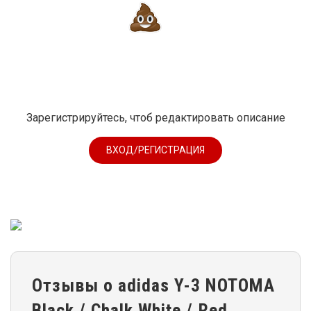
Зарегистрируйтесь, чтоб редактировать описание
ВХОД/РЕГИСТРАЦИЯ
Отзывы о adidas Y-3 NOTOMA
Black / Chalk White / Red