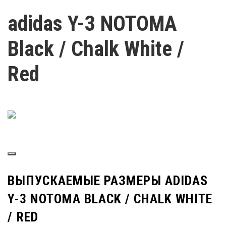
adidas Y-3 NOTOMA
Black / Chalk White /
Red
ВЫПУСКАЕМЫЕ РАЗМЕРЫ ADIDAS
Y-3 NOTOMA BLACK / CHALK WHITE
/ RED