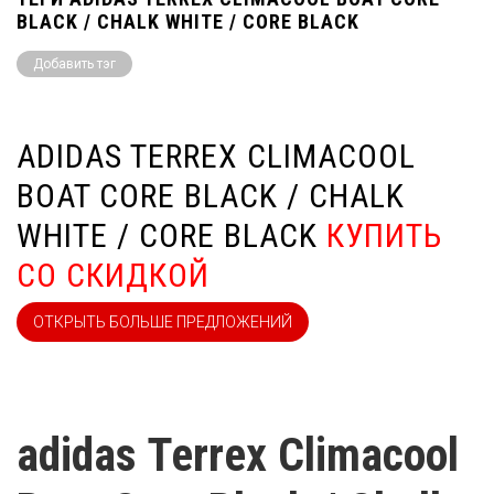
BLACK / CHALK WHITE / CORE BLACK
Добавить тэг
ADIDAS TERREX CLIMACOOL
BOAT CORE BLACK / CHALK
WHITE / CORE BLACK
КУПИТЬ
СО СКИДКОЙ
ОТКРЫТЬ БОЛЬШЕ ПРЕДЛОЖЕНИЙ
adidas Terrex Climacool