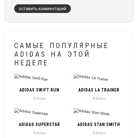
оставить комментарий
САМЫЕ ПОПУЛЯРНЫЕ
ADIDAS НА ЭТОЙ
НЕДЕЛЕ
ADIDAS SWIFT RUN
ADIDAS LA TRAINER
Adidas
Adidas
ADIDAS SUPERSTAR
ADIDAS STAN SMITH
Adidas
Adidas