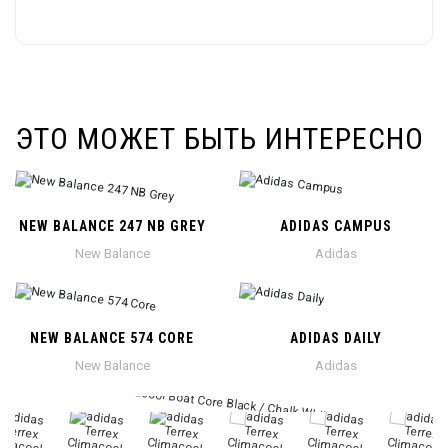
ЭТО МОЖЕТ БЫТЬ ИНТЕРЕСНО
NEW BALANCE 247 NB GREY
ADIDAS CAMPUS
New Balance
Adidas
NEW BALANCE 574 CORE
ADIDAS DAILY
New Balance
Adidas