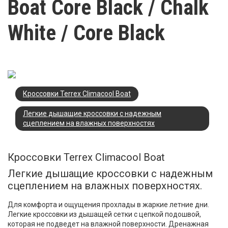
Boat Core Black / Chalk
White / Core Black
Кроссовки Terrex Climacool Boat
Легкие дышащие кроссовки с надежным
сцеплением на влажных поверхностях
Кроссовки Terrex Climacool Boat
Легкие дышащие кроссовки с надежным
сцеплением на влажных поверхностях.
Для комфорта и ощущения прохлады в жаркие летние дни.
Легкие кроссовки из дышащей сетки с цепкой подошвой,
которая не подведет на влажной поверхности. Дренажная