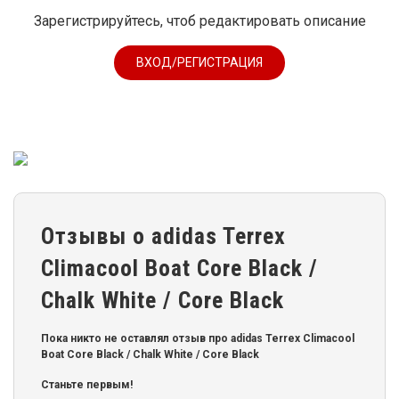
Зарегистрируйтесь, чтоб редактировать описание
ВХОД/РЕГИСТРАЦИЯ
Отзывы о adidas Terrex
Climacool Boat Core Black /
Chalk White / Core Black
Пока никто не оставлял отзыв про adidas Terrex Climacool
Boat Core Black / Chalk White / Core Black
Станьте первым!