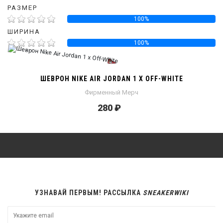
РАЗМЕР
100%
ШИРИНА
100%
ШЕВРОН NIKE AIR JORDAN 1 X OFF-WHITE
Фирменный Мерч
280 ₽
УЗНАВАЙ ПЕРВЫМ! РАССЫЛКА
SNEAKERWIKI