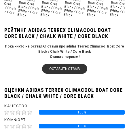
РЕЙТИНГ ADIDAS TERREX CLIMACOOL BOAT
CORE BLACK / CHALK WHITE / CORE BLACK
Пока никто не оставлял отзыв про adidas Terrex Climacool Boat Core
Black / Chalk White / Core Black
Станьте первым!
ОСТАВИТЬ ОТЗЫВ
ОЦЕНКИ ADIDAS TERREX CLIMACOOL BOAT CORE
BLACK / CHALK WHITE / CORE BLACK
КАЧЕСТВО
100%
КОМФОРТ
100%